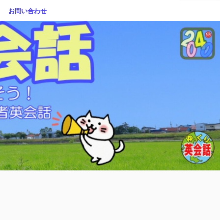
お問い合わせ