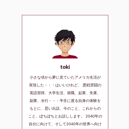
toki
小さな頃から夢に見ていたアメリカ生活が
実現した・・・はいいけれど、 悪戦苦闘の
英語習得、大学生活、就職、起業、失業、
副業、水行・・・半生に渡る自身の体験を
もとに、思い出話、今のこと、これからの
こと、ぽちぽちとお話しします。 2040年の
自分に向けて、そして2040年の世界へ向け