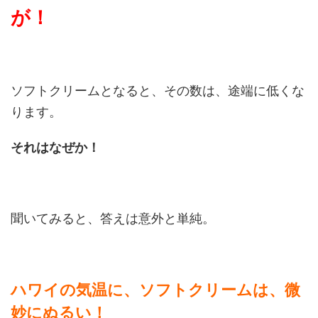
が！
ソフトクリームとなると、その数は、途端に低くな
ります。
それはなぜか！
聞いてみると、答えは意外と単純。
ハワイの気温に、ソフトクリームは、微
妙にぬるい！