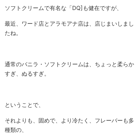
ソフトクリームで有名な「DQ]も健在ですが、
最近、ワード店とアラモアナ店は、店じまいしまし
たね。
通常のバニラ・ソフトクリームは、ちょっと柔らか
すぎ、ぬるすぎ。
ということで、
それよりも、固めで、より冷たく、フレーバーも多
種類の、