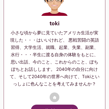
toki
小さな頃から夢に見ていたアメリカ生活が実
現した・・・はいいけれど、 悪戦苦闘の英語
習得、大学生活、就職、起業、失業、副業、
水行・・・半生に渡る自身の体験をもとに、
思い出話、今のこと、これからのこと、ぽち
ぽちとお話しします。 2040年の自分に向け
て、そして2040年の世界へ向けて、Tokiとい
っしょに色んなことを考えてみませんか？