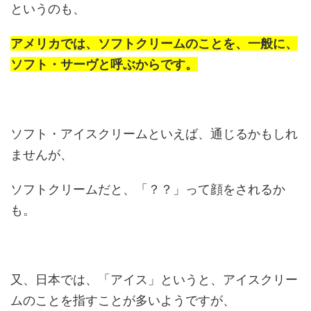
というのも、
アメリカでは、ソフトクリームのことを、一般に、
ソフト・サーヴと呼ぶからです。
ソフト・アイスクリームといえば、通じるかもしれ
ませんが、
ソフトクリームだと、「？？」って顔をされるか
も。
又、日本では、「アイス」というと、アイスクリー
ムのことを指すことが多いようですが、