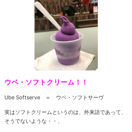
ウベ・ソフトクリーム！！
Ube Softserve ＝ ウベ・ソフトサーヴ
実はソフトクリームというのは、外来語であって、
そうでないような・・、