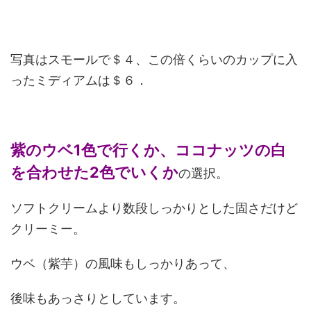
写真はスモールで＄４、この倍くらいのカップに入
ったミディアムは＄６．
紫のウベ1色で行くか、ココナッツの白
を合わせた2色でいくか
の選択。
ソフトクリームより数段しっかりとした固さだけど
クリーミー。
ウベ（紫芋）の風味もしっかりあって、
後味もあっさりとしています。