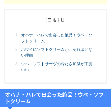
もくじ
オハナ・ハレで出会った絶品！ウベ・ソ
フトクリーム
ハワイにソフトクリームが、それほどな
い理由
ウベ・ソフトサーヴの冷たさ加減が丁度
いい
オハナ・ハレで出会った絶品！ウベ・ソフ
トクリーム