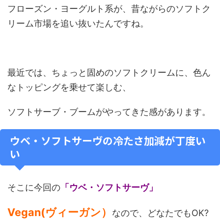
フローズン・ヨーグルト系が、昔ながらのソフトク
リーム市場を追い抜いたんですね。
最近では、ちょっと固めのソフトクリームに、色ん
なトッピングを乗せて楽しむ、
ソフトサーブ・ブームがやってきた感があります。
ウベ・ソフトサーヴの冷たさ加減が丁度い
い
そこに今回の
「ウベ・ソフトサーヴ」
Vegan(ヴィーガン）
なので、どなたでもOK?