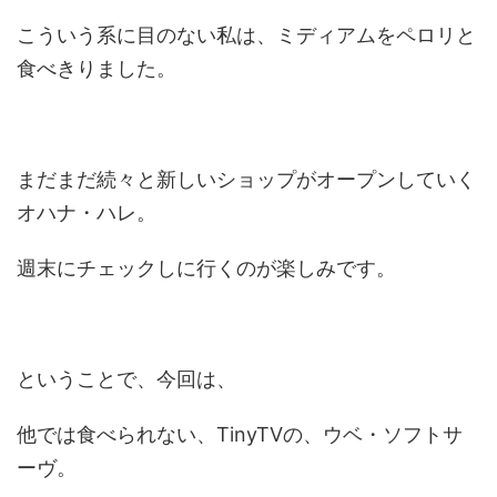
こういう系に目のない私は、ミディアムをペロリと
食べきりました。
まだまだ続々と新しいショップがオープンしていく
オハナ・ハレ。
週末にチェックしに行くのが楽しみです。
ということで、今回は、
他では食べられない、TinyTVの、ウベ・ソフトサ
ーヴ。