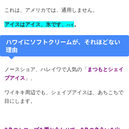
これは、アメリカでは、通用しません。
アイスはアイス、氷です、
。
ハイ
ハワイにソフトクリームが、それほどない
理由
ノースショア、ハレイワで人気の「
まつもとシェイ
ブアイス
」、
ワイキキ周辺でも、シェイブアイスは、あちこちで
目にします。