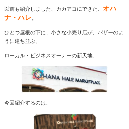
オハ
以前も紹介しました、カカアコにできた、
ナ・ハレ
。
ひとつ屋根の下に、小さな小売り店が、バザーのよ
うに建ち並ぶ、
ローカル・ビジネスオーナーの新天地。
今回紹介するのは、