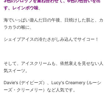
3色のシロップを重ね合わせて、6色の色合いを出
す、レインボウ味
、
海でいっぱい遊んだ日の午後、日焼けした肌と、カ
ラカラの喉に、
シェイブアイスの冷たさがしみ込んでサイコー！
そして、アイスクリームも、依然衰えを見せない人
気スイーツ。
Davie's (デイビーズ）、Lucy's Creamery (ルーシ
ーズ・クリーメリー）など人気です。