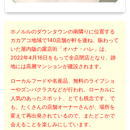
ホノルルのダウンタウンの南隣りに位置する
カカアコ地域で140店舗が軒を連ね、賑わって
いた屋内版の露店街「オハナ・ハレ」は、
2022年4月16日をもって全店閉店となり、跡
地には高層マンションが建設されます。
ローカルフードや名産品、無料のライブショ
ーやズンバクラスなどが行われ、ローカルに
人気のあったスポット、とても残念です。で
も、たくさんの店舗オーナーさんが、場所を
変えて再出発されているので、またどこかで
会えることを楽しみにしています。