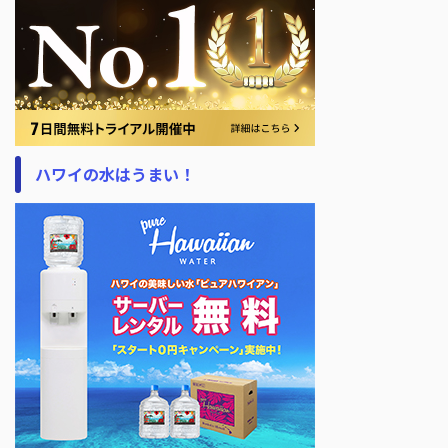
ハワイの水はうまい！