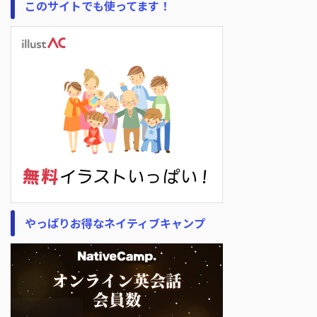
このサイトでも使ってます！
やっぱりお得なネイティブキャンプ