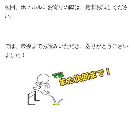
次回、ホノルルにお寄りの際は、是非お試しくださ
い。
では、最後までお読みいただき、ありがとうござい
ました！