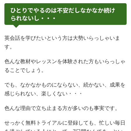
ひとりでやるのは不安だしなかなか続け
られないし・・・
英会話を学びたいという方は大勢いらっしゃいま
す。
色んな教材やレッスンを体験された方もいらっしゃ
ることでしょう。
でも、なかなかものにならない、続かない、成果を
感じられない、楽しくない・・・
色んな理由で立ち止まる方が多いのも事実です。
せっかく無料トライアルに登録しても、忙しい毎日