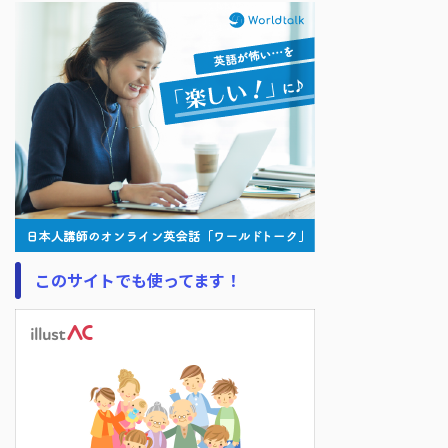
このサイトでも使ってます！