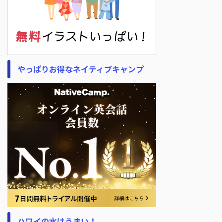
やっぱりお得なネイティブキャンプ
ハワイの水はうまい！