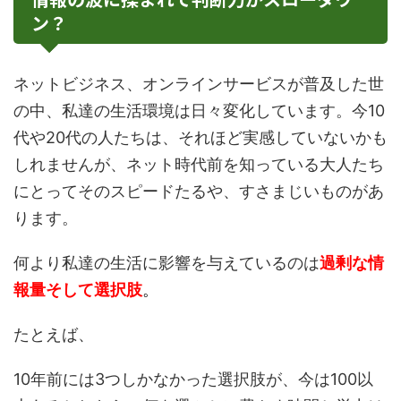
ン？
ネットビジネス、オンラインサービスが普及した世
の中、私達の生活環境は日々変化しています。今10
代や20代の人たちは、それほど実感していないかも
しれませんが、ネット時代前を知っている大人たち
にとってそのスピードたるや、すさまじいものがあ
ります。
何より私達の生活に影響を与えているのは
過剰な情
報量そして選択肢
。
たとえば、
10年前には3つしかなかった選択肢が、今は100以