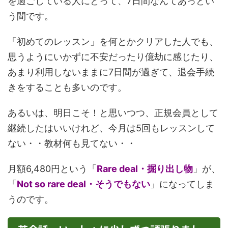
を過ごしている人にとって、7日間なんてあっとい
う間です。
「初めてのレッスン」を何とかクリアした人でも、
思うようにいかずに不安だったり億劫に感じたり、
あまり利用しないままに7日間が過ぎて、退会手続
きをすることも多いのです。
あるいは、明日こそ！と思いつつ、正規会員として
継続したはいいけれど、今月は5回もレッスンして
ない・・教材何も見てない・・
月額6,480円という「
Rare deal・掘り出し物
」が、
「
Not so rare deal・そうでもない
」になってしま
うのです。