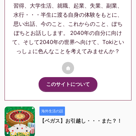
習得、大学生活、就職、起業、失業、副業、
水行・・・半生に渡る自身の体験をもとに、
思い出話、今のこと、これからのこと、ぽち
ぽちとお話しします。 2040年の自分に向け
て、そして2040年の世界へ向けて、Tokiとい
っしょに色んなことを考えてみませんか？
このサイトについて
海外生活の話
【ベガス】お引越し・・・また？！