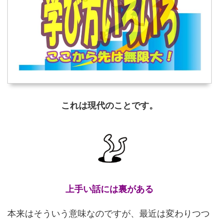
これは現代のことです。
上手い話には裏がある
本来はそういう意味なのですが、最近は変わりつつ