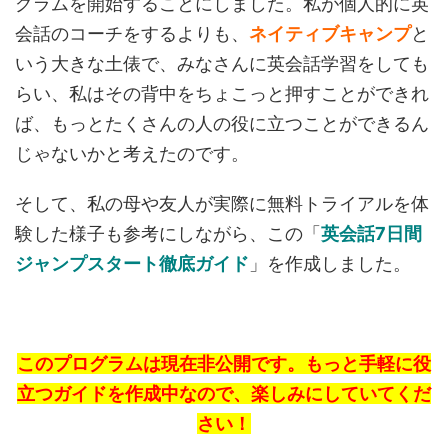
グラムを開始することにしました。私が個人的に英
会話のコーチをするよりも、
ネイティブキャンプ
と
いう大きな土俵で、みなさんに英会話学習をしても
らい、私はその背中をちょこっと押すことができれ
ば、もっとたくさんの人の役に立つことができるん
じゃないかと考えたのです。
そして、私の母や友人が実際に無料トライアルを体
験した様子も参考にしながら、この「
英会話7日間
ジャンプスタート徹底ガイド
」を作成しました。
このプログラムは現在非公開です。もっと手軽に役
立つガイドを作成中なので、楽しみにしていてくだ
さい！