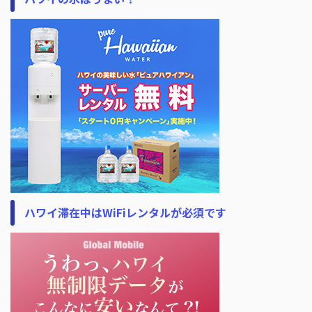
ハワイ滞在中はWiFiレンタルが必須です