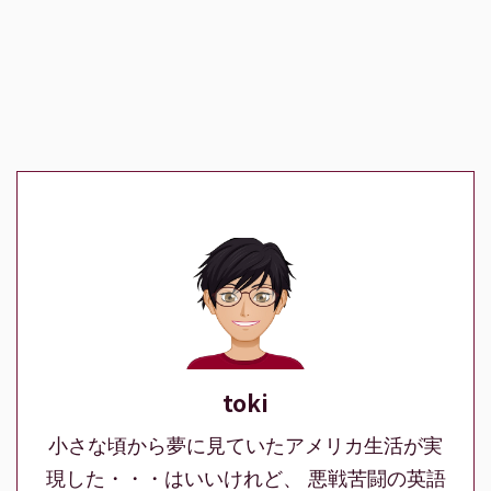
toki
小さな頃から夢に見ていたアメリカ生活が実
現した・・・はいいけれど、 悪戦苦闘の英語