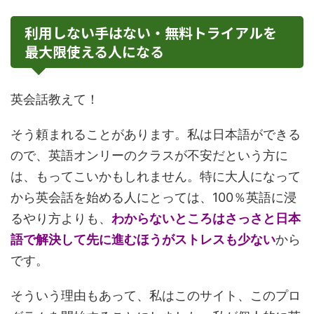
利用しない手はない・無料トライアルを
最大限使える人になる
英会話教えて！
そう頼まれることがあります。私は日本語ができる
ので、英語オンリーのクラスが不安だという方に
は、もってこいかもしれません。特に大人になって
から英会話を始める人にとっては、100％英語に浸
るやり方よりも、
わからないところはさっさと日本
語で解決して先に進むほうがストレスも少ない
から
です。
そういう理由もあって、私はこのサイト、このプロ