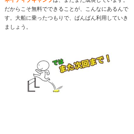
だからこそ無料でできることが、こんなにあるんで
す。大船に乗ったつもりで、ばんばん利用していき
ましょう。