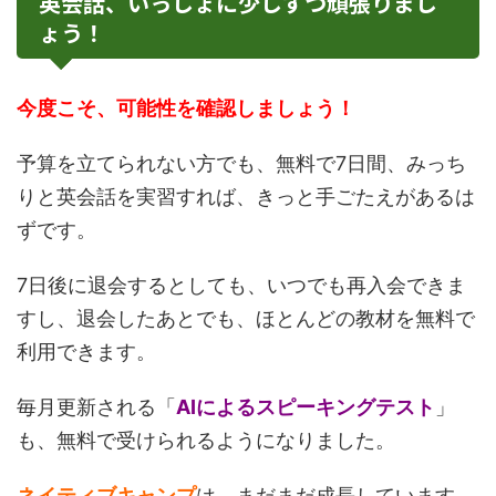
英会話、いっしょに少しずつ頑張りまし
ょう！
今度こそ、可能性を確認しましょう！
予算を立てられない方でも、無料で7日間、みっち
りと英会話を実習すれば、きっと手ごたえがあるは
ずです。
7日後に退会するとしても、いつでも再入会できま
すし、退会したあとでも、ほとんどの教材を無料で
利用できます。
毎月更新される「
AIによるスピーキングテスト
」
も、無料で受けられるようになりました。
ネイティブキャンプ
は、まだまだ成長しています。