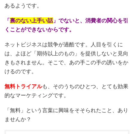
あるようです。
「
裏のない上手い話
」でないと、消費者の関心を引
くことができないからです。
ネットビジネスは競争が過酷です。人目を引くに
は、よほど「期待以上のもの」を提供しないと見向
きもされません。そこで、あの手この手の誘いをか
けるのです。
無料トライアル
も、そのうちのひとつ、とても効果
的なマーケティングです。
「無料」という言葉に興味をそそられたこと、あり
ませんか？