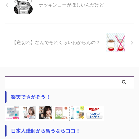
ナッキンコーがほしいんだけど
【逆切れ】なんでそれくらいわからんの？
楽天でさがそう！
日本人講師から習うならココ！