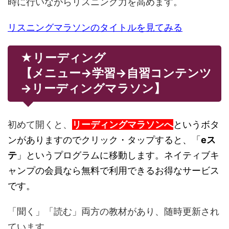
時に行いながらリスニング力を高めます。
リスニングマラソンのタイトルを見てみる
★リーディング
【メニュー→学習→自習コンテンツ
→リーディングマラソン】
初めて開くと、
リーディングマラソンへ
というボタ
ンがありますのでクリック・タップすると、「
eス
テ
」というプログラムに移動します。ネイティブキ
ャンプの会員なら無料で利用できるお得なサービス
です。
「聞く」「読む」両方の教材があり、随時更新され
ています。