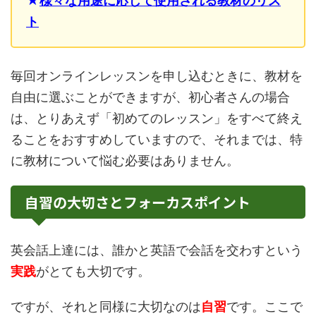
★
様々な用途に応じて使用される教材のリス
ト
毎回オンラインレッスンを申し込むときに、教材を
自由に選ぶことができますが、初心者さんの場合
は、とりあえず「初めてのレッスン」をすべて終え
ることをおすすめしていますので、それまでは、特
に教材について悩む必要はありません。
自習の大切さとフォーカスポイント
英会話上達には、誰かと英語で会話を交わすという
実践
がとても大切です。
ですが、それと同様に大切なのは
自習
です。ここで