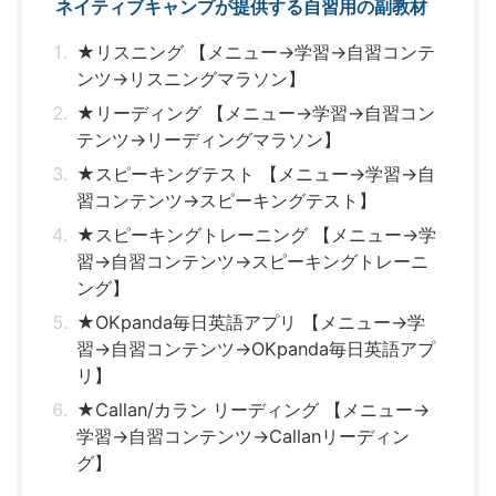
ネイティブキャンプが提供する自習用の副教材
★リスニング 【メニュー→学習→自習コンテ
ンツ→リスニングマラソン】
★リーディング 【メニュー→学習→自習コン
テンツ→リーディングマラソン】
★スピーキングテスト 【メニュー→学習→自
習コンテンツ→スピーキングテスト】
★スピーキングトレーニング 【メニュー→学
習→自習コンテンツ→スピーキングトレーニ
ング】
★OKpanda毎日英語アプリ 【メニュー→学
習→自習コンテンツ→OKpanda毎日英語アプ
リ】
★Callan/カラン リーディング 【メニュー→
学習→自習コンテンツ→Callanリーディン
グ】