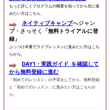
もっと詳しくプログラムの概要を知ってから先に進
みたい方はこちら。
ネイティブキャンプ
へジャン
プ・
さっそく
「無料トライアルに登
録」
ぶっつけ本番でライブレッスンに進みたい方はこち
らから。
DAY1・実践ガイド を確認して
から無料登録に進む
「初めてのレッスン」の予習をしてから、無料登録
と「初めてのレッスン」に進みたい方はこちらか
ら。