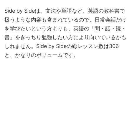
Side by Sideは、文法や単語など、英語の教科書で
扱うような内容も含まれているので、日常会話だけ
を学びたいという方よりも、英語の「聞・話・読・
書」をきっちり勉強したい方により向いているかも
しれません。Side by Sideの総レッスン数は306
と、かなりのボリュームです。