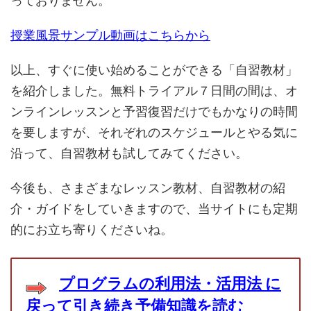
っておりません。
授業風景サンプル動画はこちらから
以上、すぐに使い始めることができる「自習教材」
を紹介しました。無料トライアル７日間の間は、オ
ンラインレッスンと予習復習だけでもかなりの時間
を要しますが、それぞれのスケジュールとやる気に
沿って、自習教材も試してみてください。
今後も、さまざまなレッスン教材、自習教材の紹
介・ガイドをしていきますので、当サイトにも定期
的にお立ち寄りくださいね。
プログラムの利用法・活用法 に
戻って引き続き予備知識を読む