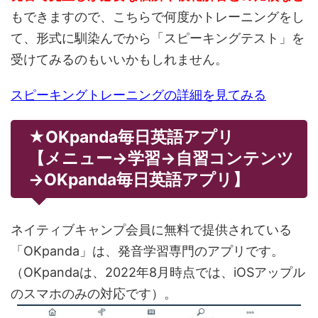
もできますので、こちらで何度かトレーニングをし
て、形式に馴染んでから「スピーキングテスト」を
受けてみるのもいいかもしれません。
スピーキングトレーニングの詳細を見てみる
★OKpanda毎日英語アプリ
【メニュー→学習→自習コンテンツ
→OKpanda毎日英語アプリ】
ネイティブキャンプ会員に無料で提供されている
「OKpanda」は、発音学習専門のアプリです。
（OKpandaは、2022年8月時点では、iOSアップル
のスマホのみの対応です）。