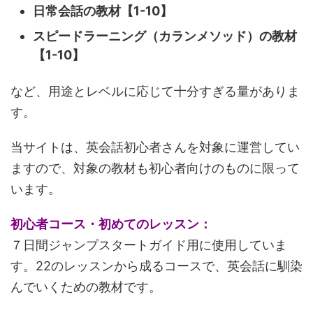
日常会話の教材【1-10】
スピードラーニング（カランメソッド）の教材
【1-10】
など、用途とレベルに応じて十分すぎる量がありま
す。
当サイトは、英会話初心者さんを対象に運営してい
ますので、対象の教材も初心者向けのものに限って
います。
初心者コース・初めてのレッスン：
７日間ジャンプスタートガイド用に使用していま
す。22のレッスンから成るコースで、英会話に馴染
んでいくための教材です。