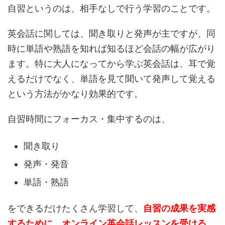
自習というのは、相手なしで行う学習のことです。
英会話に関しては、聞き取りと発声が主ですが、同
時に単語や熟語を知れば知るほど会話の幅が広がり
ます。特に大人になってから学ぶ英会話は、耳で覚
えるだけでなく、単語を見て聞いて発声して覚える
という方法がかなり効果的です。
自習時間にフォーカス・集中するのは、
聞き取り
発声・発音
単語・熟語
をできるだけたくさん学習して、
自習の成果を実感
するために、オンライン英会話レッスンを受ける
、