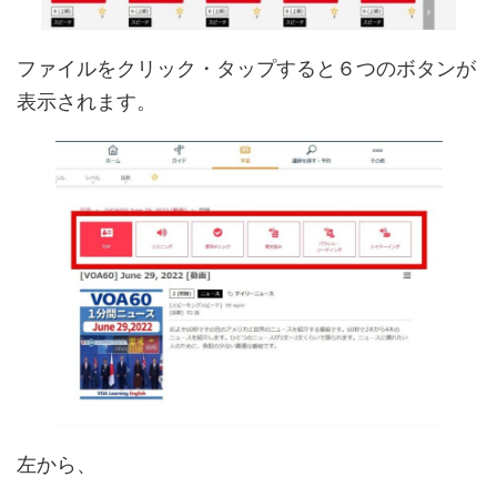
ファイルをクリック・タップすると６つのボタンが
表示されます。
左から、