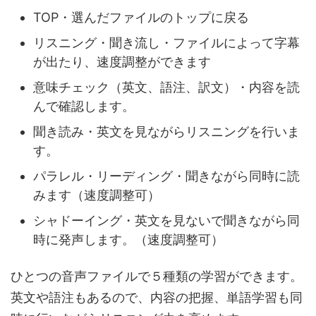
TOP・選んだファイルのトップに戻る
リスニング・聞き流し・ファイルによって字幕
が出たり、速度調整ができます
意味チェック（英文、語注、訳文）・内容を読
んで確認します。
聞き読み・英文を見ながらリスニングを行いま
す。
パラレル・リーディング・聞きながら同時に読
みます（速度調整可）
シャドーイング・英文を見ないで聞きながら同
時に発声します。（速度調整可）
ひとつの音声ファイルで５種類の学習ができます。
英文や語注もあるので、内容の把握、単語学習も同