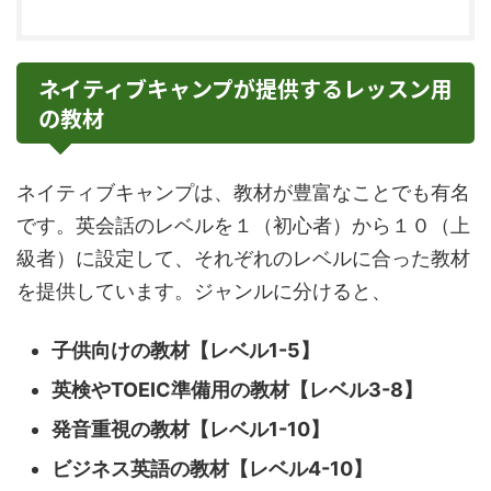
ネイティブキャンプが提供するレッスン用
の教材
ネイティブキャンプは、教材が豊富なことでも有名
です。英会話のレベルを１（初心者）から１０（上
級者）に設定して、それぞれのレベルに合った教材
を提供しています。ジャンルに分けると、
子供向けの教材【レベル1-5】
英検やTOEIC準備用の教材【レベル3-8】
発音重視の教材【レベル1-10】
ビジネス英語の教材【レベル4-10】