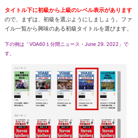
タイトル下に初級から上級のレベル表示
があります
ので、まずは、初級を選ぶようにしましょう。ファ
イル一覧から興味のある初級タイトルを選びます。
下の例は「VOA60１分間ニュース・June 29. 2022」で
す。