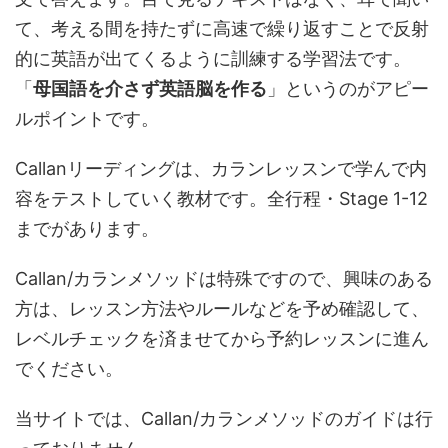
て、考える間を持たずに高速で繰り返すことで反射
的に英語が出てくるように訓練する学習法です。
「
母国語を介さず英語脳を作る
」というのがアピー
ルポイントです。
Callanリーディングは、カランレッスンで学んで内
容をテストしていく教材です。全行程・Stage 1-12
までがあります。
Callan/カランメソッドは特殊ですので、興味のある
方は、レッスン方法やルールなどを予め確認して、
レベルチェックを済ませてから予約レッスンに進ん
でください。
当サイトでは、Callan/カランメソッドのガイドは行