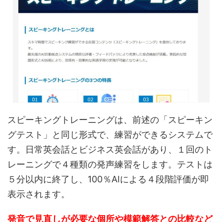
スピーキングトレーニングは、前述の「スピーキン
グテスト」と同じ形式で、練習ができるシステムで
す。日常英会話とビジネス英会話があり、１回のト
レーニングで４種類の発声練習をします。テストは
５分以内に終了し、100％AIによる４段階評価が即
表示されます。
発音で見直しが必要な個所や模範解答との比較など